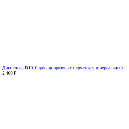
Диспенсер D1010 для одноразовых перчаток универсальный
2 400
Р