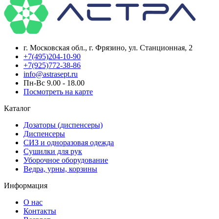
г. Московская обл., г. Фрязино, ул. Станционная, 2
+7(495)204-10-90
+7(925)772-38-86
info@astrasept.ru
Пн-Вс 9.00 - 18.00
Посмотреть на карте
Каталог
Дозаторы (диспенсеры)
Диспенсеры
СИЗ и одноразовая одежда
Сушилки для рук
Уборочное оборудование
Ведра, урны, корзины
Информация
О нас
Контакты