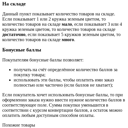
На складе
Данный пункт показывает количество товаров на складе.
Если показывает 1 или 2 кружка зеленым цветом, то
количество товаров на складе
мало
, если показывает 3 или 4
кружка зеленым цветом, то количество товаров на складе
достаточно
, если показывает 5 кружков зеленым цветом, то
количество товаров на складе
много
.
Бонусные баллы
Покупателям бонусные баллы позволяет:
получать на счёт определённое количество баллов за
покупку товара;
использовать эти баллы, чтобы оплатить ими заказ
полностью или частично (если баллов не хватает);
Если покупатель хочет использовать бонусные баллы, то при
оформлении заказа нужно ввести нужное количество баллов в
соответствующее поле. Сумма покупки уменьшится в
соответствии с курсом конвертации баллов, а остаток можно
оплатить любым доступным способом оплаты.
Похожие товары