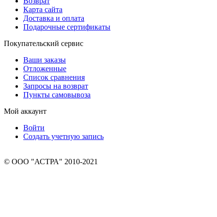
Возврат
Карта сайта
Доставка и оплата
Подарочные сертификаты
Покупательский сервис
Ваши заказы
Отложенные
Список сравнения
Запросы на возврат
Пункты самовывоза
Мой аккаунт
Войти
Создать учетную запись
© ООО "АСТРА" 2010-2021