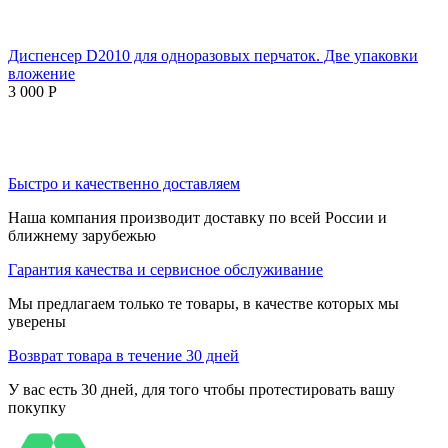
Диспенсер D2010 для одноразовых перчаток. Две упаковки
вложение
3 000
Р
Быстро и качественно доставляем
Наша компания производит доставку по всей России и
ближнему зарубежью
Гарантия качества и сервисное обслуживание
Мы предлагаем только те товары, в качестве которых мы
уверены
Возврат товара в течение 30 дней
У вас есть 30 дней, для того чтобы протестировать вашу
покупку