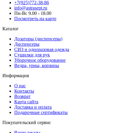
+7(925)772-38-86
info@astrasept.ru
Пн-Вс 9.00 - 18.00
Посмотреть на карте
Каталог
Дозаторы (диспенсеры)
Диспенсеры
СИЗ и одноразовая одежда
Сушилки для рук
Уборочное оборудование
Ведра, урны, корзины
Информация
О нас
Контакты
Возврат
Карта сайта
Доставка и оплата
Подарочные сертификаты
Покупательский сервис
Ваши заказы