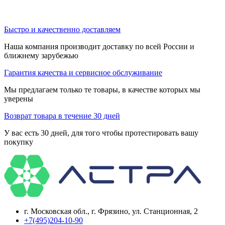
Быстро и качественно доставляем
Наша компания производит доставку по всей России и
ближнему зарубежью
Гарантия качества и сервисное обслуживание
Мы предлагаем только те товары, в качестве которых мы
уверены
Возврат товара в течение 30 дней
У вас есть 30 дней, для того чтобы протестировать вашу
покупку
г. Московская обл., г. Фрязино, ул. Станционная, 2
+7(495)204-10-90