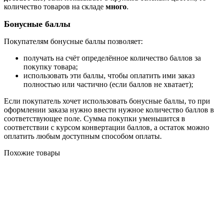
количество товаров на складе
много
.
Бонусные баллы
Покупателям бонусные баллы позволяет:
получать на счёт определённое количество баллов за
покупку товара;
использовать эти баллы, чтобы оплатить ими заказ
полностью или частично (если баллов не хватает);
Если покупатель хочет использовать бонусные баллы, то при
оформлении заказа нужно ввести нужное количество баллов в
соответствующее поле. Сумма покупки уменьшится в
соответствии с курсом конвертации баллов, а остаток можно
оплатить любым доступным способом оплаты.
Похожие товары