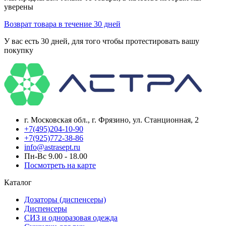
уверены
Возврат товара в течение 30 дней
У вас есть 30 дней, для того чтобы протестировать вашу
покупку
г. Московская обл., г. Фрязино, ул. Станционная, 2
+7(495)204-10-90
+7(925)772-38-86
info@astrasept.ru
Пн-Вс 9.00 - 18.00
Посмотреть на карте
Каталог
Дозаторы (диспенсеры)
Диспенсеры
СИЗ и одноразовая одежда