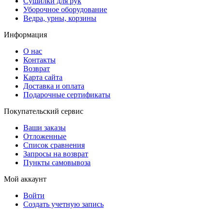
Сушилки для рук
Уборочное оборудование
Ведра, урны, корзины
Информация
О нас
Контакты
Возврат
Карта сайта
Доставка и оплата
Подарочные сертификаты
Покупательский сервис
Ваши заказы
Отложенные
Список сравнения
Запросы на возврат
Пункты самовывоза
Мой аккаунт
Войти
Создать учетную запись