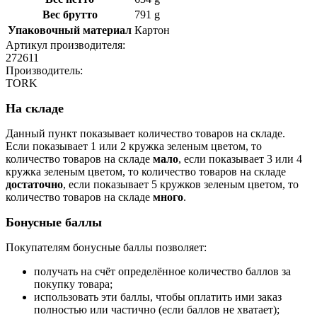
Вес брутто
791 g
Упаковочный материал
Картон
Артикул производителя:
272611
Производитель:
TORK
На складе
Данный пункт показывает количество товаров на складе.
Если показывает 1 или 2 кружка зеленым цветом, то
количество товаров на складе
мало
, если показывает 3 или 4
кружка зеленым цветом, то количество товаров на складе
достаточно
, если показывает 5 кружков зеленым цветом, то
количество товаров на складе
много
.
Бонусные баллы
Покупателям бонусные баллы позволяет:
получать на счёт определённое количество баллов за
покупку товара;
использовать эти баллы, чтобы оплатить ими заказ
полностью или частично (если баллов не хватает);