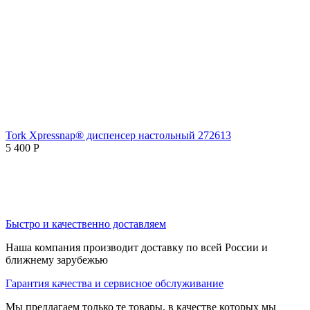
Tork Xpressnap® диспенсер настольный 272613
5 400
Р
Быстро и качественно доставляем
Наша компания производит доставку по всей России и
ближнему зарубежью
Гарантия качества и сервисное обслуживание
Мы предлагаем только те товары, в качестве которых мы