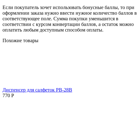
Если покупатель хочет использовать бонусные баллы, то при
оформлении заказа нужно ввести нужное количество баллов в
соответствующее поле. Сумма покупки уменьшится в
соответствии с курсом конвертации баллов, а остаток можно
оплатить любым доступным способом оплаты.
Похожие товары
Диспенсер для салфеток PB-28В
770
Р