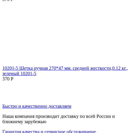
10201-5 Щетка ручная 270*47 мм. средней жесткости,0.12 кг.,
зеленый 10201-5
370
Р
Быстро и качественно доставляем
Наша компания производит доставку по всей России и
ближнему зарубежью
Гарантия качества и сервисное обслуживание