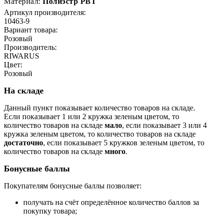
Материал:
Полиэстр РВТ
Артикул производителя:
10463-9
Вариант товара:
Розовый
Производитель:
RIWARUS
Цвет:
Розовый
На складе
Данный пункт показывает количество товаров на складе.
Если показывает 1 или 2 кружка зеленым цветом, то
количество товаров на складе
мало
, если показывает 3 или 4
кружка зеленым цветом, то количество товаров на складе
достаточно
, если показывает 5 кружков зеленым цветом, то
количество товаров на складе
много
.
Бонусные баллы
Покупателям бонусные баллы позволяет:
получать на счёт определённое количество баллов за
покупку товара;