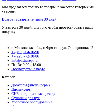
Мы предлагаем только те товары, в качестве которых мы
уверены
Возврат товара в течение 30 дней
У вас есть 30 дней, для того чтобы протестировать вашу
покупку
г. Московская обл., г. Фрязино, ул. Станционная, 2
+7(495)204-10-90
+7(925)772-38-86
info@astrasept.ru
Пн-Вс 9.00 - 18.00
Посмотреть на карте
Каталог
Дозаторы (диспенсеры)
Диспенсеры
СИЗ и одноразовая одежда
Сушилки для рук
Уборочное оборудование