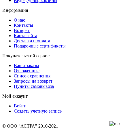
Ведра, урны, корзины
Информация
О нас
Контакты
Возврат
Карта сайта
Доставка и оплата
Подарочные сертификаты
Покупательский сервис
Ваши заказы
Отложенные
Список сравнения
Запросы на возврат
Пункты самовывоза
Мой аккаунт
Войти
Создать учетную запись
© ООО "АСТРА" 2010-2021