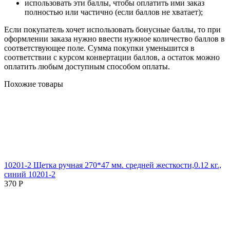
использовать эти баллы, чтобы оплатить ими заказ
полностью или частично (если баллов не хватает);
Если покупатель хочет использовать бонусные баллы, то при
оформлении заказа нужно ввести нужное количество баллов в
соответствующее поле. Сумма покупки уменьшится в
соответствии с курсом конвертации баллов, а остаток можно
оплатить любым доступным способом оплаты.
Похожие товары
10201-2 Щетка ручная 270*47 мм. средней жесткости,0.12 кг.,
синий 10201-2
370
Р