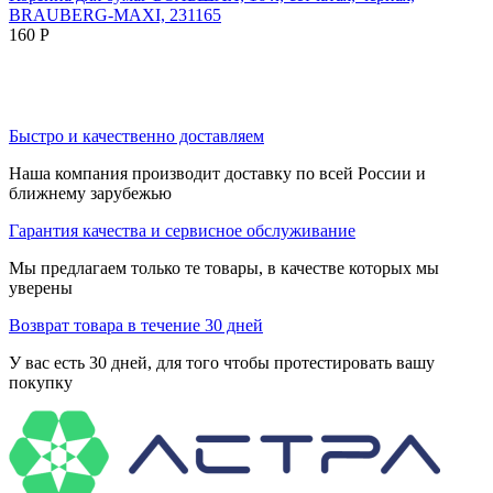
BRAUBERG-MAXI, 231165
160
Р
Быстро и качественно доставляем
Наша компания производит доставку по всей России и
ближнему зарубежью
Гарантия качества и сервисное обслуживание
Мы предлагаем только те товары, в качестве которых мы
уверены
Возврат товара в течение 30 дней
У вас есть 30 дней, для того чтобы протестировать вашу
покупку