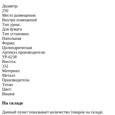
Диаметр:
250
Место размещения:
Внутри помещений
Тип урны:
Для бумаги
Тип установки:
Напольная
Форма:
Цилиндрическая
Артикул производителя:
УР-6238
Высота:
332
Материал:
Металл
Производитель:
Титан
Цвет:
Вишня
На складе
Данный пункт показывает количество товаров на складе.