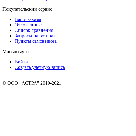
Покупательский сервис
Ваши заказы
Отложенные
Список сравнения
Запросы на возврат
Пункты самовывоза
Мой аккаунт
Войти
Создать учетную запись
© ООО "АСТРА" 2010-2021