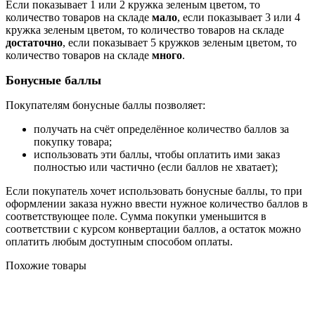
Если показывает 1 или 2 кружка зеленым цветом, то
количество товаров на складе
мало
, если показывает 3 или 4
кружка зеленым цветом, то количество товаров на складе
достаточно
, если показывает 5 кружков зеленым цветом, то
количество товаров на складе
много
.
Бонусные баллы
Покупателям бонусные баллы позволяет:
получать на счёт определённое количество баллов за
покупку товара;
использовать эти баллы, чтобы оплатить ими заказ
полностью или частично (если баллов не хватает);
Если покупатель хочет использовать бонусные баллы, то при
оформлении заказа нужно ввести нужное количество баллов в
соответствующее поле. Сумма покупки уменьшится в
соответствии с курсом конвертации баллов, а остаток можно
оплатить любым доступным способом оплаты.
Похожие товары