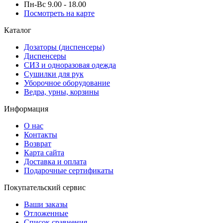
Пн-Вс 9.00 - 18.00
Посмотреть на карте
Каталог
Дозаторы (диспенсеры)
Диспенсеры
СИЗ и одноразовая одежда
Сушилки для рук
Уборочное оборудование
Ведра, урны, корзины
Информация
О нас
Контакты
Возврат
Карта сайта
Доставка и оплата
Подарочные сертификаты
Покупательский сервис
Ваши заказы
Отложенные
Список сравнения