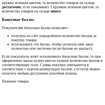
кружка зеленым цветом, то количество товаров на складе
достаточно
, если показывает 5 кружков зеленым цветом, то
количество товаров на складе
много
.
Бонусные баллы
Покупателям бонусные баллы позволяет:
получать на счёт определённое количество баллов за
покупку товара;
использовать эти баллы, чтобы оплатить ими заказ
полностью или частично (если баллов не хватает);
Если покупатель хочет использовать бонусные баллы, то при
оформлении заказа нужно ввести нужное количество баллов в
соответствующее поле. Сумма покупки уменьшится в
соответствии с курсом конвертации баллов, а остаток можно
оплатить любым доступным способом оплаты.
Похожие товары