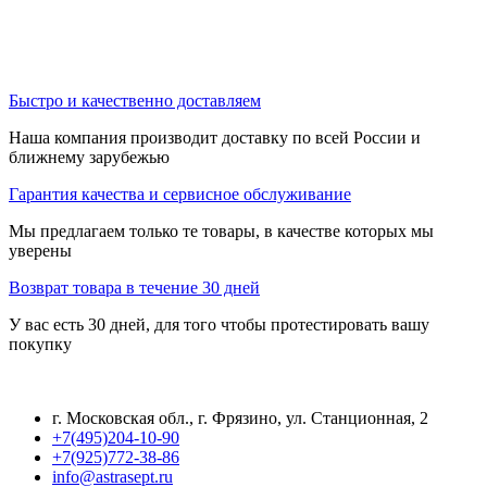
Быстро и качественно доставляем
Наша компания производит доставку по всей России и
ближнему зарубежью
Гарантия качества и сервисное обслуживание
Мы предлагаем только те товары, в качестве которых мы
уверены
Возврат товара в течение 30 дней
У вас есть 30 дней, для того чтобы протестировать вашу
покупку
г. Московская обл., г. Фрязино, ул. Станционная, 2
+7(495)204-10-90
+7(925)772-38-86
info@astrasept.ru