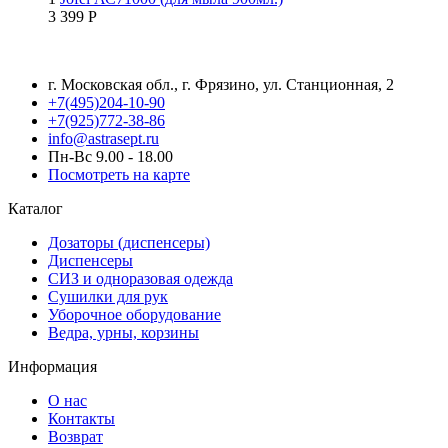
3 399
Р
г. Московская обл., г. Фрязино, ул. Станционная, 2
+7(495)204-10-90
+7(925)772-38-86
info@astrasept.ru
Пн-Вс 9.00 - 18.00
Посмотреть на карте
Каталог
Дозаторы (диспенсеры)
Диспенсеры
СИЗ и одноразовая одежда
Сушилки для рук
Уборочное оборудование
Ведра, урны, корзины
Информация
О нас
Контакты
Возврат