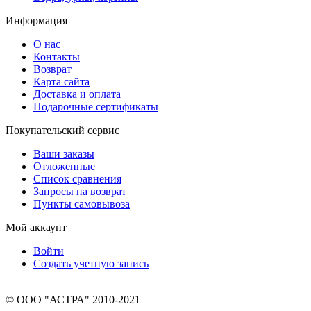
Информация
О нас
Контакты
Возврат
Карта сайта
Доставка и оплата
Подарочные сертификаты
Покупательский сервис
Ваши заказы
Отложенные
Список сравнения
Запросы на возврат
Пункты самовывоза
Мой аккаунт
Войти
Создать учетную запись
© ООО "АСТРА" 2010-2021