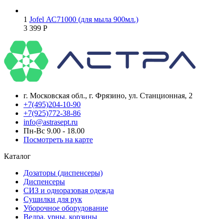
1
Jofel АС71000 (для мыла 900мл.)
3 399
Р
г. Московская обл., г. Фрязино, ул. Станционная, 2
+7(495)204-10-90
+7(925)772-38-86
info@astrasept.ru
Пн-Вс 9.00 - 18.00
Посмотреть на карте
Каталог
Дозаторы (диспенсеры)
Диспенсеры
СИЗ и одноразовая одежда
Сушилки для рук
Уборочное оборудование
Ведра, урны, корзины