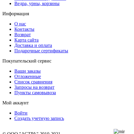
Ведра, урны, корзины
Информация
О нас
Контакты
Возврат
Карта сайта
Доставка и оплата
Подарочные сертификаты
Покупательский сервис
Ваши заказы
Отложенные
Список сравнения
Запросы на возврат
Пункты самовывоза
Мой аккаунт
Войти
Создать учетную запись
© ООО "АСТРА" 2010-2021