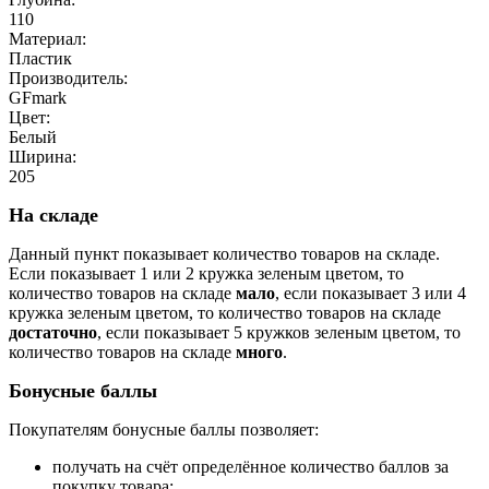
110
Материал:
Пластик
Производитель:
GFmark
Цвет:
Белый
Ширина:
205
На складе
Данный пункт показывает количество товаров на складе.
Если показывает 1 или 2 кружка зеленым цветом, то
количество товаров на складе
мало
, если показывает 3 или 4
кружка зеленым цветом, то количество товаров на складе
достаточно
, если показывает 5 кружков зеленым цветом, то
количество товаров на складе
много
.
Бонусные баллы
Покупателям бонусные баллы позволяет:
получать на счёт определённое количество баллов за
покупку товара;