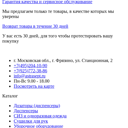
Гарантия качества и сервисное обслуживание
Мы предлагаем только те товары, в качестве которых мы
уверены
Возврат товара в течение 30 дней
У вас есть 30 дней, для того чтобы протестировать вашу
покупку
г. Московская обл., г. Фрязино, ул. Станционная, 2
+7(495)204-10-90
+7(925)772-38-86
info@astrasept.ru
Пн-Вс 9.00 - 18.00
Посмотреть на карте
Каталог
Дозаторы (диспенсеры)
Диспенсеры
СИЗ и одноразовая одежда
Сушилки для рук
Уборочное оборудование