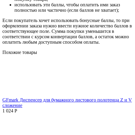
использовать эти баллы, чтобы оплатить ими заказ
полностью или частично (если баллов не хватает);
Если покупатель хочет использовать бонусные баллы, то при
оформлении заказа нужно ввести нужное количество баллов в
соответствующее поле. Сумма покупки уменьшится в
соответствии с курсом конвертации баллов, а остаток можно
оплатить любым доступным способом оплаты.
Похожие товары
GFmark Диспенсер для бумажного листового полотенца Z и V
сложение
1 024
Р