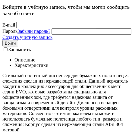
Войдите в учётную запись, чтобы мы могли сообщить
вам об ответе
E-mail
Пароль
Забыли пароль?
Создать учетную запись
Войти
Запомнить
Описание
Характеристики
Стильный настенный диспенсер для бумажных полотенец z-
сложения сделан из нержавеющей стали. Данный держатель
входит в коллекцию аксессуаров для общественных мест
серии EVO, которые разработаны специально для
общественных зон, где требуется надежная защита от
вандализма и современный дизайн. Диспенсер оснащен
боковыми отверстиями для контроля уровня расходных
материалов. Совместно с этим держателем вы можете
использовать бумажные полотенца любого тип, размера и
сложения! Корпус сделан из нержавеющей стали AISI 304
матовой