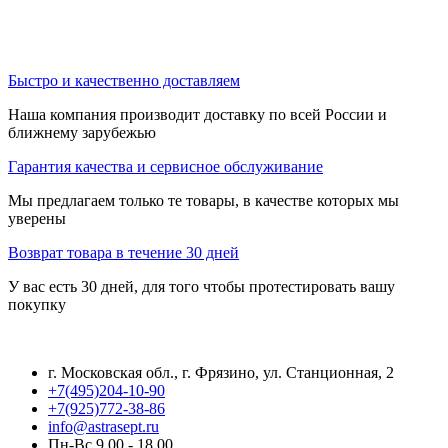
Быстро и качественно доставляем
Наша компания производит доставку по всей России и
ближнему зарубежью
Гарантия качества и сервисное обслуживание
Мы предлагаем только те товары, в качестве которых мы
уверены
Возврат товара в течение 30 дней
У вас есть 30 дней, для того чтобы протестировать вашу
покупку
г. Московская обл., г. Фрязино, ул. Станционная, 2
+7(495)204-10-90
+7(925)772-38-86
info@astrasept.ru
Пн-Вс 9.00 - 18.00