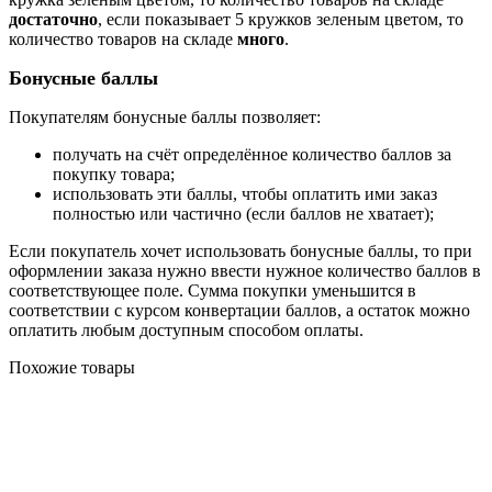
достаточно
, если показывает 5 кружков зеленым цветом, то
количество товаров на складе
много
.
Бонусные баллы
Покупателям бонусные баллы позволяет:
получать на счёт определённое количество баллов за
покупку товара;
использовать эти баллы, чтобы оплатить ими заказ
полностью или частично (если баллов не хватает);
Если покупатель хочет использовать бонусные баллы, то при
оформлении заказа нужно ввести нужное количество баллов в
соответствующее поле. Сумма покупки уменьшится в
соответствии с курсом конвертации баллов, а остаток можно
оплатить любым доступным способом оплаты.
Похожие товары