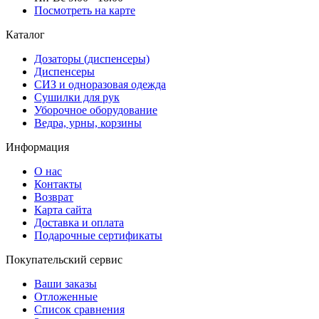
Посмотреть на карте
Каталог
Дозаторы (диспенсеры)
Диспенсеры
СИЗ и одноразовая одежда
Сушилки для рук
Уборочное оборудование
Ведра, урны, корзины
Информация
О нас
Контакты
Возврат
Карта сайта
Доставка и оплата
Подарочные сертификаты
Покупательский сервис
Ваши заказы
Отложенные
Список сравнения