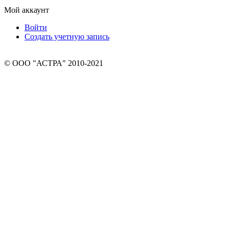
Мой аккаунт
Войти
Создать учетную запись
© ООО "АСТРА" 2010-2021