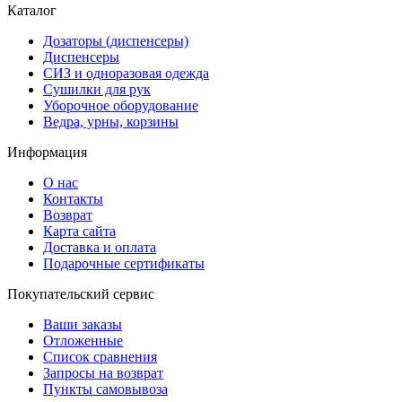
Каталог
Дозаторы (диспенсеры)
Диспенсеры
СИЗ и одноразовая одежда
Сушилки для рук
Уборочное оборудование
Ведра, урны, корзины
Информация
О нас
Контакты
Возврат
Карта сайта
Доставка и оплата
Подарочные сертификаты
Покупательский сервис
Ваши заказы
Отложенные
Список сравнения
Запросы на возврат
Пункты самовывоза