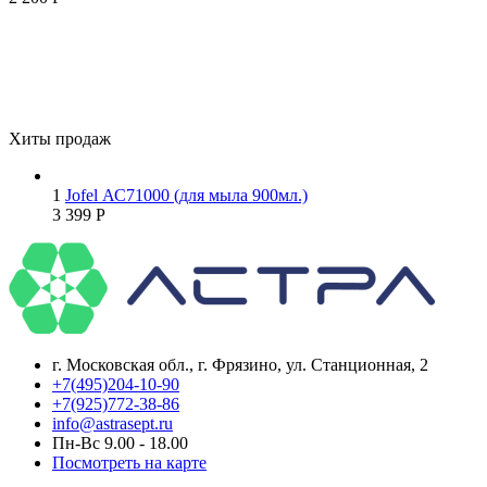
Хиты продаж
1
Jofel АС71000 (для мыла 900мл.)
3 399
Р
г. Московская обл., г. Фрязино, ул. Станционная, 2
+7(495)204-10-90
+7(925)772-38-86
info@astrasept.ru
Пн-Вс 9.00 - 18.00
Посмотреть на карте