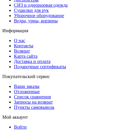
СИЗ и одноразовая одежда
Сушилки для рук
Уборочное оборудование
Ведра, урны, корзины
Информация
О нас
Контакты
Возврат
Карта сайта
Доставка и оплата
Подарочные сертификаты
Покупательский сервис
Ваши заказы
Отложенные
Список сравнения
Запросы на возврат
Пункты самовывоза
Мой аккаунт
Войти