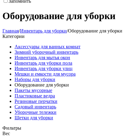
Запомнить
Оборудование для уборки
Главная
/
Инвентарь для уборки
/
Оборудование для уборки
Категории
Аксессуары для ванных комнат
Зимний уборочный инвентарь
Инвентарь для мытья окон
Инвентарь для уборки пола
Инвентарь для уборки улиц
Мешки и емкости для мусора
Наборы для уборки
Оборудование для уборки
Пакеты мусорные
Пластиковые ведра
Резиновые перчатки
Садовый инвентарь
Уборочные тележки
Щетки для уборки
Фильтры
Вес