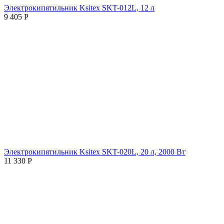
Электрокипятильник Ksitex SKT-012L, 12 л
9 405
Р
Электрокипятильник Ksitex SKT-020L, 20 л, 2000 Вт
11 330
Р