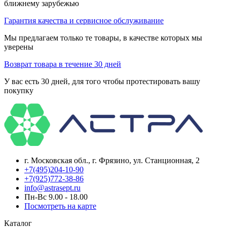
ближнему зарубежью
Гарантия качества и сервисное обслуживание
Мы предлагаем только те товары, в качестве которых мы
уверены
Возврат товара в течение 30 дней
У вас есть 30 дней, для того чтобы протестировать вашу
покупку
г. Московская обл., г. Фрязино, ул. Станционная, 2
+7(495)204-10-90
+7(925)772-38-86
info@astrasept.ru
Пн-Вс 9.00 - 18.00
Посмотреть на карте
Каталог