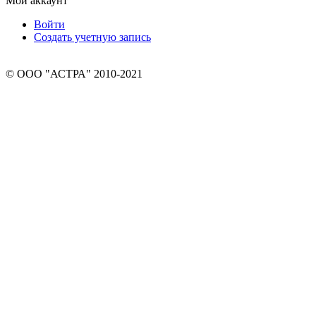
Мой аккаунт
Войти
Создать учетную запись
© ООО "АСТРА" 2010-2021