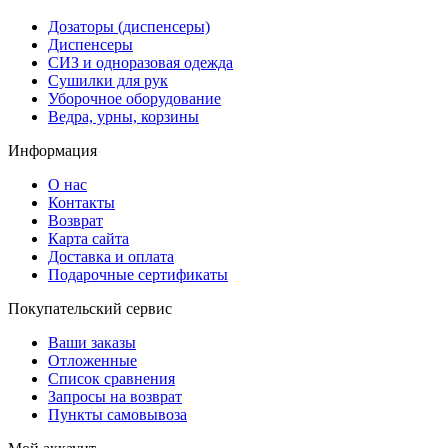
Дозаторы (диспенсеры)
Диспенсеры
СИЗ и одноразовая одежда
Сушилки для рук
Уборочное оборудование
Ведра, урны, корзины
Информация
О нас
Контакты
Возврат
Карта сайта
Доставка и оплата
Подарочные сертификаты
Покупательский сервис
Ваши заказы
Отложенные
Список сравнения
Запросы на возврат
Пункты самовывоза