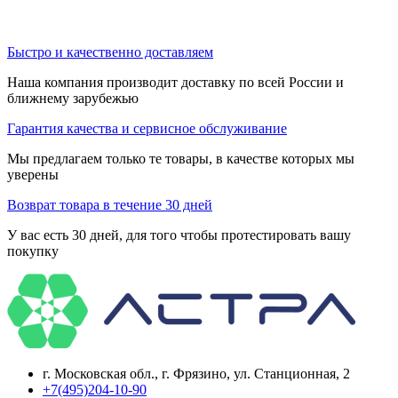
Быстро и качественно доставляем
Наша компания производит доставку по всей России и
ближнему зарубежью
Гарантия качества и сервисное обслуживание
Мы предлагаем только те товары, в качестве которых мы
уверены
Возврат товара в течение 30 дней
У вас есть 30 дней, для того чтобы протестировать вашу
покупку
г. Московская обл., г. Фрязино, ул. Станционная, 2
+7(495)204-10-90