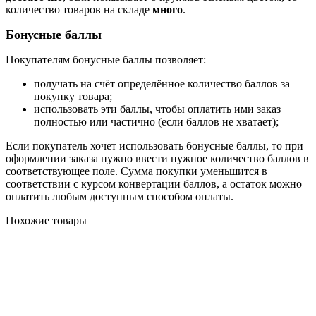
количество товаров на складе
много
.
Бонусные баллы
Покупателям бонусные баллы позволяет:
получать на счёт определённое количество баллов за
покупку товара;
использовать эти баллы, чтобы оплатить ими заказ
полностью или частично (если баллов не хватает);
Если покупатель хочет использовать бонусные баллы, то при
оформлении заказа нужно ввести нужное количество баллов в
соответствующее поле. Сумма покупки уменьшится в
соответствии с курсом конвертации баллов, а остаток можно
оплатить любым доступным способом оплаты.
Похожие товары