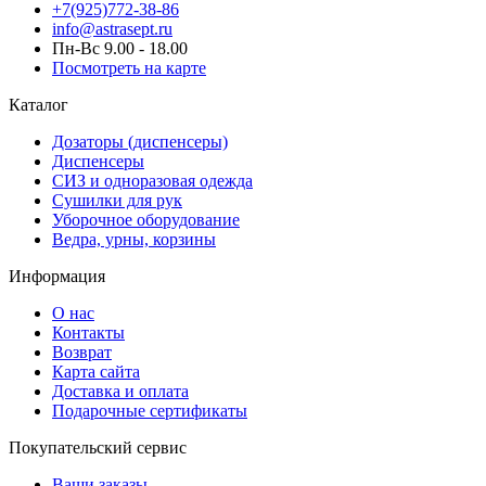
+7(925)772-38-86
info@astrasept.ru
Пн-Вс 9.00 - 18.00
Посмотреть на карте
Каталог
Дозаторы (диспенсеры)
Диспенсеры
СИЗ и одноразовая одежда
Сушилки для рук
Уборочное оборудование
Ведра, урны, корзины
Информация
О нас
Контакты
Возврат
Карта сайта
Доставка и оплата
Подарочные сертификаты
Покупательский сервис
Ваши заказы