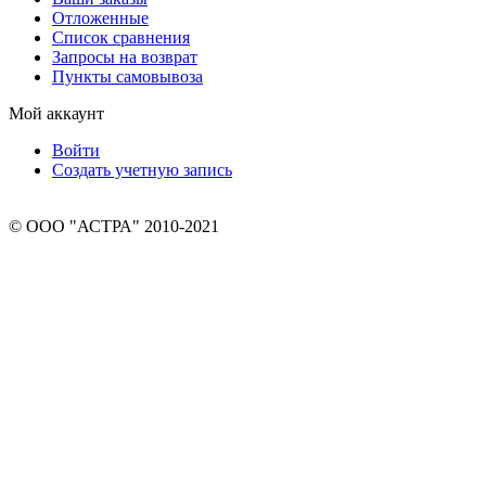
Отложенные
Список сравнения
Запросы на возврат
Пункты самовывоза
Мой аккаунт
Войти
Создать учетную запись
© ООО "АСТРА" 2010-2021