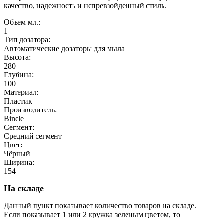
качество, надежность и непревзойденный стиль.
Объем мл.:
1
Тип дозатора:
Автоматические дозаторы для мыла
Высота:
280
Глубина:
100
Материал:
Пластик
Производитель:
Binele
Сегмент:
Средний сегмент
Цвет:
Чёрный
Ширина:
154
На складе
Данный пункт показывает количество товаров на складе.
Если показывает 1 или 2 кружка зеленым цветом, то