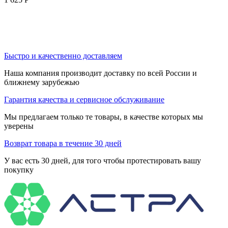
Быстро и качественно доставляем
Наша компания производит доставку по всей России и
ближнему зарубежью
Гарантия качества и сервисное обслуживание
Мы предлагаем только те товары, в качестве которых мы
уверены
Возврат товара в течение 30 дней
У вас есть 30 дней, для того чтобы протестировать вашу
покупку