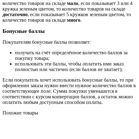
количество товаров на складе
мало
, если показывает 3 или 4
кружка зеленым цветом, то количество товаров на складе
достаточно
, если показывает 5 кружков зеленым цветом, то
количество товаров на складе
много
.
Бонусные баллы
Покупателям бонусные баллы позволяет:
получать на счёт определённое количество баллов за
покупку товара;
использовать эти баллы, чтобы оплатить ими заказ
полностью или частично (если баллов не хватает);
Если покупатель хочет использовать бонусные баллы, то при
оформлении заказа нужно ввести нужное количество баллов в
соответствующее поле. Сумма покупки уменьшится в
соответствии с курсом конвертации баллов, а остаток можно
оплатить любым доступным способом оплаты.
Похожие товары