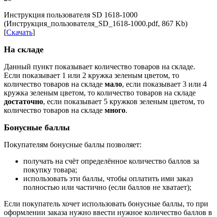
Инструкция пользователя SD 1618-1000
(Инструкция_пользователя_SD_1618-1000.pdf, 867 Kb)
[
Скачать
]
На складе
Данный пункт показывает количество товаров на складе.
Если показывает 1 или 2 кружка зеленым цветом, то
количество товаров на складе
мало
, если показывает 3 или 4
кружка зеленым цветом, то количество товаров на складе
достаточно
, если показывает 5 кружков зеленым цветом, то
количество товаров на складе
много
.
Бонусные баллы
Покупателям бонусные баллы позволяет:
получать на счёт определённое количество баллов за
покупку товара;
использовать эти баллы, чтобы оплатить ими заказ
полностью или частично (если баллов не хватает);
Если покупатель хочет использовать бонусные баллы, то при
оформлении заказа нужно ввести нужное количество баллов в