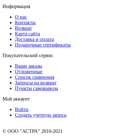
Информация
О нас
Контакты
Возврат
Карта сайта
Доставка и оплата
Подарочные сертификаты
Покупательский сервис
Ваши заказы
Отложенные
Список сравнения
Запросы на возврат
Пункты самовывоза
Мой аккаунт
Войти
Создать учетную запись
© ООО "АСТРА" 2010-2021