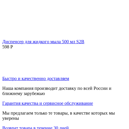
Диспенсер для жидкого мыла 500 мл S2B
598
Р
Быстро и качественно доставляем
Наша компания производит доставку по всей России и
ближнему зарубежью
Гарантия качества и сервисное обслуживание
Мы предлагаем только те товары, в качестве которых мы
уверены
Возврат товара в течение 30 дней