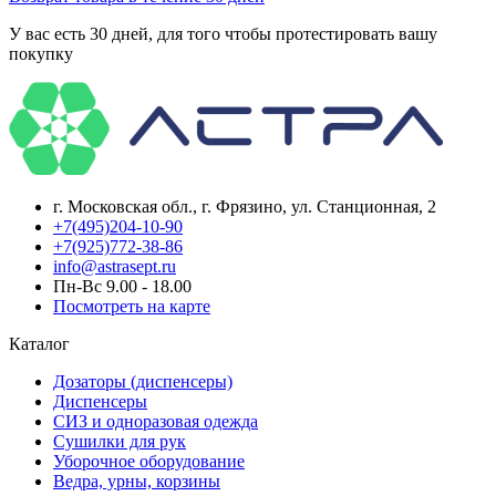
У вас есть 30 дней, для того чтобы протестировать вашу
покупку
г. Московская обл., г. Фрязино, ул. Станционная, 2
+7(495)204-10-90
+7(925)772-38-86
info@astrasept.ru
Пн-Вс 9.00 - 18.00
Посмотреть на карте
Каталог
Дозаторы (диспенсеры)
Диспенсеры
СИЗ и одноразовая одежда
Сушилки для рук
Уборочное оборудование
Ведра, урны, корзины