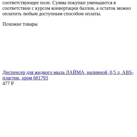
соответствующее поле. Сумма покупки уменьшится в
соответствии с курсом конвертации баллов, а остаток можно
оплатить любым доступным способом оплаты.
Похожие товары
Диспенсер для жидкого мыла ЛАЙМА, наливной, 0,5 л, ABS-
пластик, хром 601793
477
Р