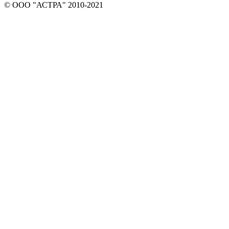
© ООО "АСТРА" 2010-2021