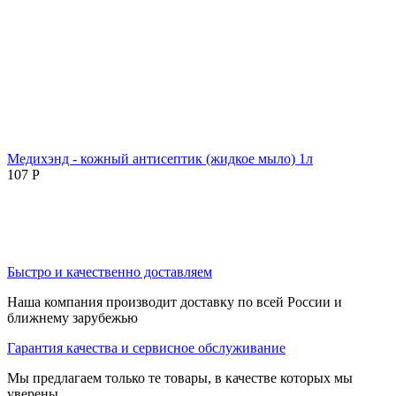
Медихэнд - кожный антисептик (жидкое мыло) 1л
107
Р
Быстро и качественно доставляем
Наша компания производит доставку по всей России и
ближнему зарубежью
Гарантия качества и сервисное обслуживание
Мы предлагаем только те товары, в качестве которых мы
уверены