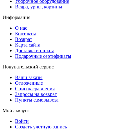
Уборочное оборудование
Ведра, урны, корзины
Информация
О нас
Контакты
Возврат
Карта сайта
Доставка и оплата
Подарочные сертификаты
Покупательский сервис
Ваши заказы
Отложенные
Список сравнения
Запросы на возврат
Пункты самовывоза
Мой аккаунт
Войти
Создать учетную запись