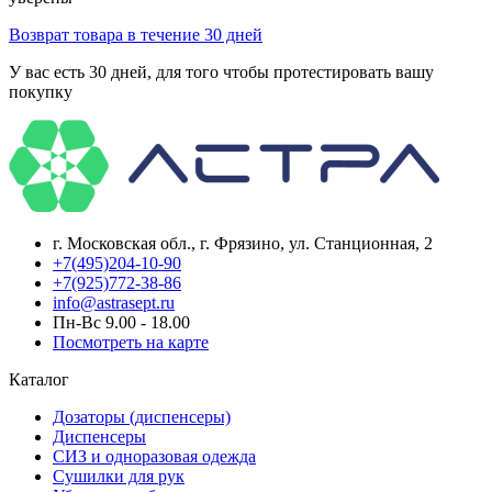
Возврат товара в течение 30 дней
У вас есть 30 дней, для того чтобы протестировать вашу
покупку
г. Московская обл., г. Фрязино, ул. Станционная, 2
+7(495)204-10-90
+7(925)772-38-86
info@astrasept.ru
Пн-Вс 9.00 - 18.00
Посмотреть на карте
Каталог
Дозаторы (диспенсеры)
Диспенсеры
СИЗ и одноразовая одежда
Сушилки для рук