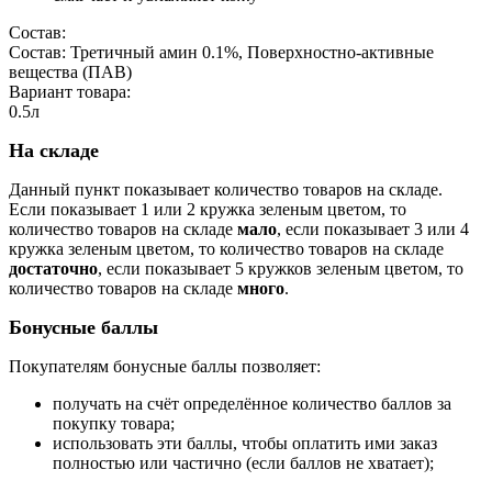
Состав:
Состав: Третичный амин 0.1%, Поверхностно-активные
вещества (ПАВ)
Вариант товара:
0.5л
На складе
Данный пункт показывает количество товаров на складе.
Если показывает 1 или 2 кружка зеленым цветом, то
количество товаров на складе
мало
, если показывает 3 или 4
кружка зеленым цветом, то количество товаров на складе
достаточно
, если показывает 5 кружков зеленым цветом, то
количество товаров на складе
много
.
Бонусные баллы
Покупателям бонусные баллы позволяет:
получать на счёт определённое количество баллов за
покупку товара;
использовать эти баллы, чтобы оплатить ими заказ
полностью или частично (если баллов не хватает);