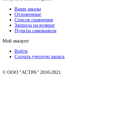
Ваши заказы
Отложенные
Список сравнения
Запросы на возврат
Пункты самовывоза
Мой аккаунт
Войти
Создать учетную запись
© ООО "АСТРА" 2010-2021