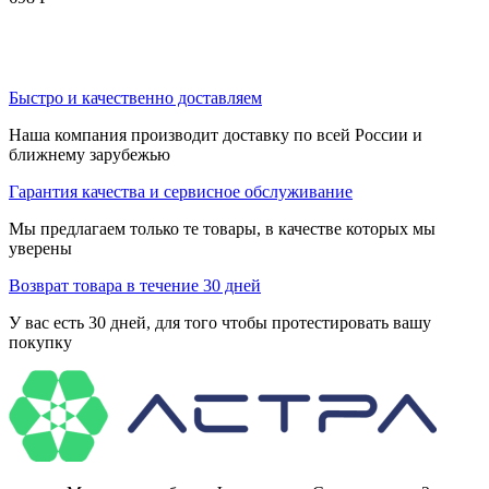
Быстро и качественно доставляем
Наша компания производит доставку по всей России и
ближнему зарубежью
Гарантия качества и сервисное обслуживание
Мы предлагаем только те товары, в качестве которых мы
уверены
Возврат товара в течение 30 дней
У вас есть 30 дней, для того чтобы протестировать вашу
покупку