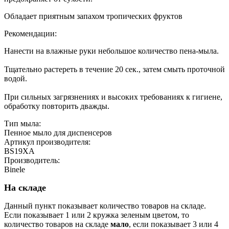
Обладает приятным запахом тропических фруктов
Рекомендации:
Нанести на влажные руки небольшое количество пена-мыла.
Тщательно растереть в течение 20 сек., затем смыть проточной
водой.
При сильных загрязнениях и высоких требованиях к гигиене,
обработку повторить дважды.
Тип мыла:
Пенное мыло для диспенсеров
Артикул производителя:
BS19XA
Производитель:
Binele
На складе
Данный пункт показывает количество товаров на складе.
Если показывает 1 или 2 кружка зеленым цветом, то
количество товаров на складе
мало
, если показывает 3 или 4