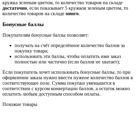
кружка зеленым цветом, то количество товаров на складе
достаточно
, если показывает 5 кружков зеленым цветом, то
количество товаров на складе
много
.
Бонусные баллы
Покупателям бонусные баллы позволяет:
получать на счёт определённое количество баллов за
покупку товара;
использовать эти баллы, чтобы оплатить ими заказ
полностью или частично (если баллов не хватает);
Если покупатель хочет использовать бонусные баллы, то при
оформлении заказа нужно ввести нужное количество баллов в
соответствующее поле. Сумма покупки уменьшится в
соответствии с курсом конвертации баллов, а остаток можно
оплатить любым доступным способом оплаты.
Похожие товары