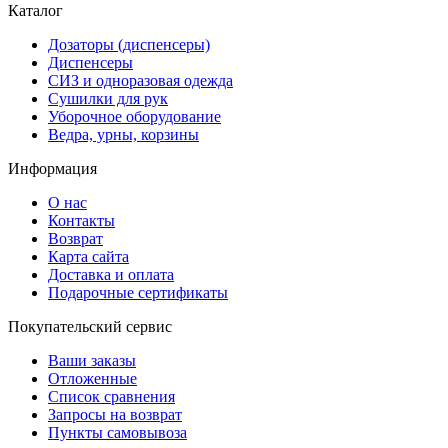
Каталог
Дозаторы (диспенсеры)
Диспенсеры
СИЗ и одноразовая одежда
Сушилки для рук
Уборочное оборудование
Ведра, урны, корзины
Информация
О нас
Контакты
Возврат
Карта сайта
Доставка и оплата
Подарочные сертификаты
Покупательский сервис
Ваши заказы
Отложенные
Список сравнения
Запросы на возврат
Пункты самовывоза