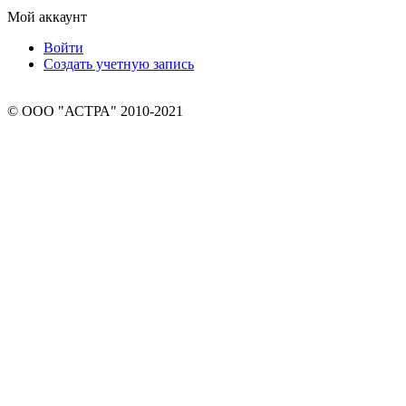
Мой аккаунт
Войти
Создать учетную запись
© ООО "АСТРА" 2010-2021