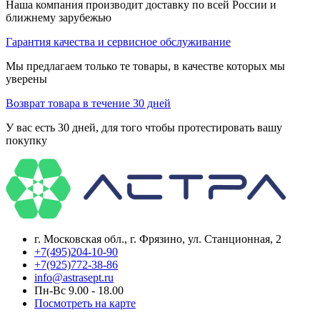
Наша компания производит доставку по всей России и
ближнему зарубежью
Гарантия качества и сервисное обслуживание
Мы предлагаем только те товары, в качестве которых мы
уверены
Возврат товара в течение 30 дней
У вас есть 30 дней, для того чтобы протестировать вашу
покупку
г. Московская обл., г. Фрязино, ул. Станционная, 2
+7(495)204-10-90
+7(925)772-38-86
info@astrasept.ru
Пн-Вс 9.00 - 18.00
Посмотреть на карте