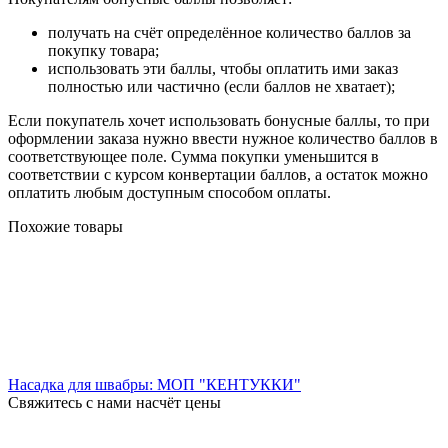
получать на счёт определённое количество баллов за
покупку товара;
использовать эти баллы, чтобы оплатить ими заказ
полностью или частично (если баллов не хватает);
Если покупатель хочет использовать бонусные баллы, то при
оформлении заказа нужно ввести нужное количество баллов в
соответствующее поле. Сумма покупки уменьшится в
соответствии с курсом конвертации баллов, а остаток можно
оплатить любым доступным способом оплаты.
Похожие товары
Насадка для швабры: МОП "КЕНТУККИ"
Свяжитесь с нами насчёт цены