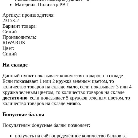
Материал: Полиэстр РВТ
Артикул производителя:
23153-2
Вариант товара:
Синий
Производитель:
RIWARUS
Цвет:
Синий
На складе
Данный пункт показывает количество товаров на складе.
Если показывает 1 или 2 кружка зеленым цветом, то
количество товаров на складе
мало
, если показывает 3 или 4
кружка зеленым цветом, то количество товаров на складе
достаточно
, если показывает 5 кружков зеленым цветом, то
количество товаров на складе
много
.
Бонусные баллы
Покупателям бонусные баллы позволяет:
получать на счёт определённое количество баллов за