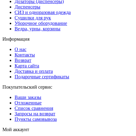
Дозаторы (диспенсеры)
Диспенсеры
СИЗ и одноразовая одежда
Сушилки для рук
Уборочное оборудование
Ведра, урны, корзины
Информация
О нас
Контакты
Возврат
Карта сайта
Доставка и оплата
Подарочные сертификаты
Покупательский сервис
Ваши заказы
Отложенные
Список сравнения
Запросы на возврат
Пункты самовывоза
Мой аккаунт