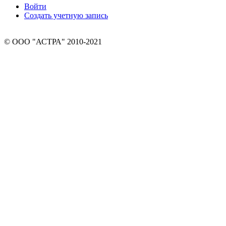
Войти
Создать учетную запись
© ООО "АСТРА" 2010-2021