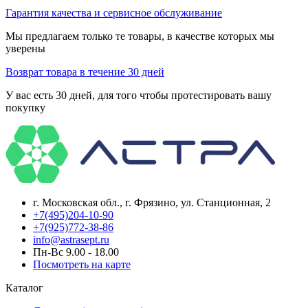
Гарантия качества и сервисное обслуживание
Мы предлагаем только те товары, в качестве которых мы
уверены
Возврат товара в течение 30 дней
У вас есть 30 дней, для того чтобы протестировать вашу
покупку
г. Московская обл., г. Фрязино, ул. Станционная, 2
+7(495)204-10-90
+7(925)772-38-86
info@astrasept.ru
Пн-Вс 9.00 - 18.00
Посмотреть на карте
Каталог