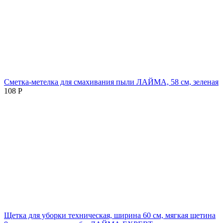
Сметка-метелка для смахивания пыли ЛАЙМА, 58 см, зеленая
108
Р
Щетка для уборки техническая, ширина 60 см, мягкая щетина