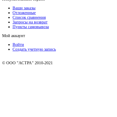
Ваши заказы
Отложенные
Список сравнения
Запросы на возврат
Пункты самовывоза
Мой аккаунт
Войти
Создать учетную запись
© ООО "АСТРА" 2010-2021