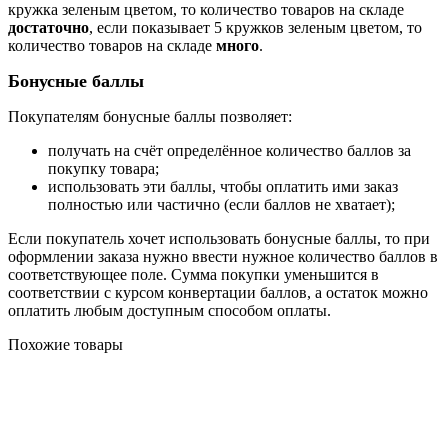
кружка зеленым цветом, то количество товаров на складе
достаточно
, если показывает 5 кружков зеленым цветом, то
количество товаров на складе
много
.
Бонусные баллы
Покупателям бонусные баллы позволяет:
получать на счёт определённое количество баллов за
покупку товара;
использовать эти баллы, чтобы оплатить ими заказ
полностью или частично (если баллов не хватает);
Если покупатель хочет использовать бонусные баллы, то при
оформлении заказа нужно ввести нужное количество баллов в
соответствующее поле. Сумма покупки уменьшится в
соответствии с курсом конвертации баллов, а остаток можно
оплатить любым доступным способом оплаты.
Похожие товары