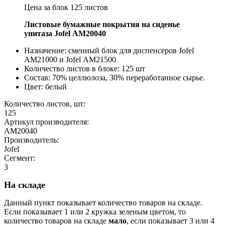
Цена за блок 125 листов
Листовые бумажные покрытия на сиденье
унитаза Jofel AM20040
Назначение: сменный блок для диспенсеров Jofel
АМ21000 и Jofel АМ21500
Количество листов в блоке: 125 шт
Состав: 70% целлюлоза, 30% переработанное сырье.
Цвет: белый
Количество листов, шт:
125
Артикул производителя:
AM20040
Производитель:
Jofel
Сегмент:
3
На складе
Данный пункт показывает количество товаров на складе.
Если показывает 1 или 2 кружка зеленым цветом, то
количество товаров на складе
мало
, если показывает 3 или 4