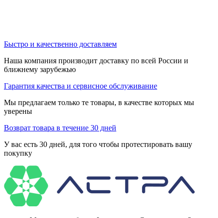
Быстро и качественно доставляем
Наша компания производит доставку по всей России и
ближнему зарубежью
Гарантия качества и сервисное обслуживание
Мы предлагаем только те товары, в качестве которых мы
уверены
Возврат товара в течение 30 дней
У вас есть 30 дней, для того чтобы протестировать вашу
покупку