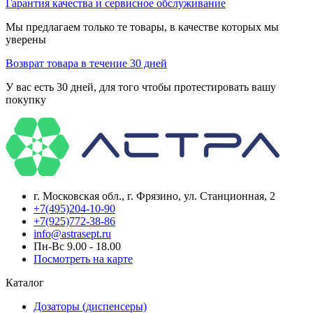
Гарантия качества и сервисное обслуживание
Мы предлагаем только те товары, в качестве которых мы
уверены
Возврат товара в течение 30 дней
У вас есть 30 дней, для того чтобы протестировать вашу
покупку
г. Московская обл., г. Фрязино, ул. Станционная, 2
+7(495)204-10-90
+7(925)772-38-86
info@astrasept.ru
Пн-Вс 9.00 - 18.00
Посмотреть на карте
Каталог
Дозаторы (диспенсеры)