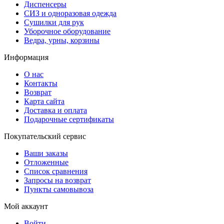
Диспенсеры
СИЗ и одноразовая одежда
Сушилки для рук
Уборочное оборудование
Ведра, урны, корзины
Информация
О нас
Контакты
Возврат
Карта сайта
Доставка и оплата
Подарочные сертификаты
Покупательский сервис
Ваши заказы
Отложенные
Список сравнения
Запросы на возврат
Пункты самовывоза
Мой аккаунт
Войти