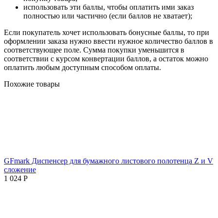
использовать эти баллы, чтобы оплатить ими заказ
полностью или частично (если баллов не хватает);
Если покупатель хочет использовать бонусные баллы, то при
оформлении заказа нужно ввести нужное количество баллов в
соответствующее поле. Сумма покупки уменьшится в
соответствии с курсом конвертации баллов, а остаток можно
оплатить любым доступным способом оплаты.
Похожие товары
GFmark Диспенсер для бумажного листового полотенца Z и V
сложение
1 024
Р