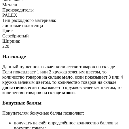
Металл
Производитель:
PALEX
Тип расходного материала:
листовые полотенца
Цвет:
Серебристый
Ширина:
220
На складе
Данный пункт показывает количество товаров на складе.
Если показывает 1 или 2 кружка зеленым цветом, то
количество товаров на складе
мало
, если показывает 3 или 4
кружка зеленым цветом, то количество товаров на складе
достаточно
, если показывает 5 кружков зеленым цветом, то
количество товаров на складе
много
.
Бонусные баллы
Покупателям бонусные баллы позволяет:
получать на счёт определённое количество баллов за
покупку товара;