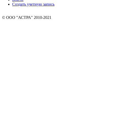
Создать учетную запись
© ООО "АСТРА" 2010-2021